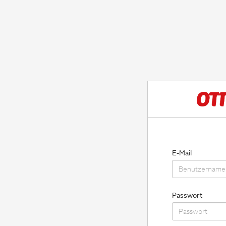
E-Mail
Passwort